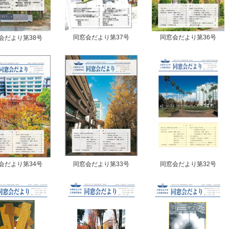
同窓会だより第37号
同窓会だより第36号
会だより第38号
会だより第34号
同窓会だより第33号
同窓会だより第32号