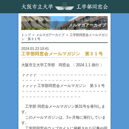
メルマガアーカイブ
トップ
>
メルマガアーカイブ
> 工学部同窓会メールマガジ
ン 第３１号
2024.01.23 10:41
工学部同窓会メールマガジン 第３１号
大阪市立大学工学部 同窓会 〈 2024.1.1 発行 〉
┏┏┏┏ －－－－－－－－－－－－－－－－－－
－－－－－－－－－－－－－－－－
┏┏┏┏ 工学部同窓会メールマガジン 第３１号
－－－－－－－－－－－－－－－－－－－－－－－
－－－－－－－－－－－－－－－－
工学部 同窓会メールマガジン第31号を発刊しま
す。
このメールマガジンは、3ヶ月毎に発行していま
す。
工学部同窓会ウェブサイトに掲載された記事や同