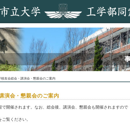
学校友会総会・講演会・懇親会のご案内
講演会・懇親会のご案内
で開催されます。なお、総会後、講演会、懇親会も開催されますので
をご覧ください。
ら