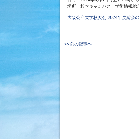
場所：杉本キャンパス 学術情報総
大阪公立大学校友会 2024年度総会のご案
<< 前の記事へ