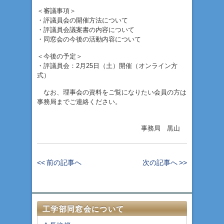
＜審議事項＞
・評議員会の開催方法について
・評議員会議案書の内容について
・同窓会の今後の活動内容について
＜今後の予定＞
・評議員会：2月25日（土）開催（オンライン方
式）
なお、理事会の資料をご覧になりたい会員の方は
事務局までご連絡ください。
事務局 黒山
<< 前の記事へ
次の記事へ >>
工学部同窓会について