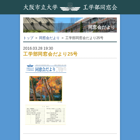
同窓会だより
トップ
>
同窓会だより
> 工学部同窓会だより25号
2016.03.28 19:30
工学部同窓会だより25号