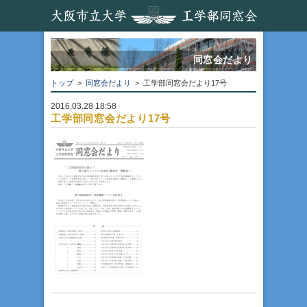
同窓会だより
トップ
>
同窓会だより
> 工学部同窓会だより17号
2016.03.28 18:58
工学部同窓会だより17号