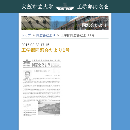
同窓会だより
トップ
>
同窓会だより
> 工学部同窓会だより1号
2016.03.28 17:15
工学部同窓会だより1号