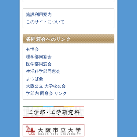
施設利用案内
このサイトについて
各同窓会へのリンク
有恒会
理学部同窓会
医学部同窓会
生活科学部同窓会
よつば会
大阪公立 大学校友会
学部内 同窓会 リンク