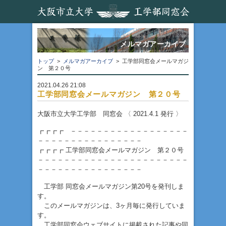
メルマガアーカイブ
トップ
>
メルマガアーカイブ
> 工学部同窓会メールマガジ
ン 第２０号
2021.04.26 21:08
工学部同窓会メールマガジン 第２０号
大阪市立大学工学部 同窓会 〈 2021.4.1 発行 〉
┏┏┏┏ －－－－－－－－－－－－－－－－－－
－－－－－－－－－－－－－－－－
┏┏┏┏ 工学部同窓会メールマガジン 第２０号
－－－－－－－－－－－－－－－－－－－－－－－
－－－－－－－－－－－－－－－－
工学部 同窓会メールマガジン第20号を発刊しま
す。
このメールマガジンは、3ヶ月毎に発行していま
す。
工学部同窓会ウェブサイトに掲載された記事や同