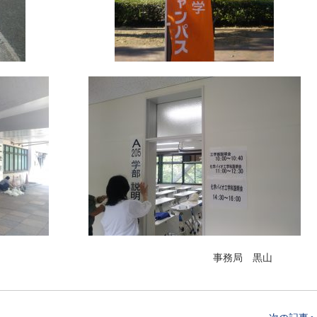
事務局 黒