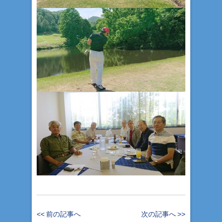
<< 前の記事へ
次の記事へ >>