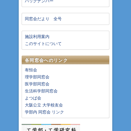
バックナンバー
同窓会だより 全号
施設利用案内
このサイトについて
各同窓会へのリンク
有恒会
理学部同窓会
医学部同窓会
生活科学部同窓会
よつば会
大阪公立 大学校友会
学部内 同窓会 リンク